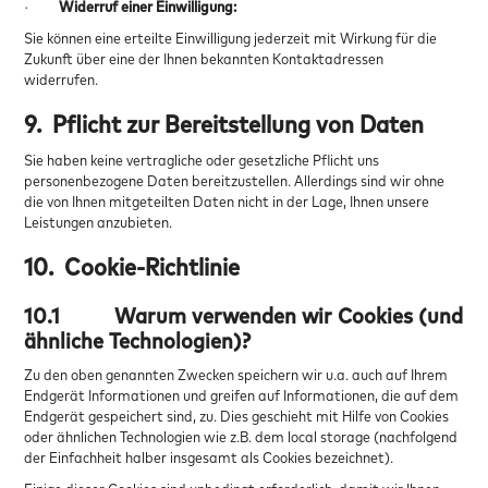
·
Widerruf einer Einwilligung:
Sie können eine erteilte Einwilligung jederzeit mit Wirkung für die
Zukunft über eine der Ihnen bekannten Kontaktadressen
widerrufen.
9.
Pflicht zur Bereitstellung von Daten
Sie haben keine vertragliche oder gesetzliche Pflicht uns
personenbezogene Daten bereitzustellen. Allerdings sind wir ohne
die von Ihnen mitgeteilten Daten nicht in der Lage, Ihnen unsere
Leistungen anzubieten.
10.
Cookie-Richtlinie
10.1
Warum verwenden wir Cookies (und
ähnliche Technologien)?
Zu den oben genannten Zwecken speichern wir u.a. auch auf Ihrem
Endgerät Informationen und greifen auf Informationen, die auf dem
Endgerät gespeichert sind, zu. Dies geschieht mit Hilfe von Cookies
oder ähnlichen Technologien wie z.B. dem local storage (nachfolgend
der Einfachheit halber insgesamt als Cookies bezeichnet).