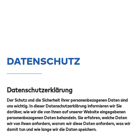
DATENSCHUTZ
Datenschutzerklärung
Der Schutz und die Sicherheit Ihrer personenbezogenen Daten sind
uns wichtig. In dieser Datenschutzerklärung informieren wir Sie
darüber, wie wir die von Ihnen auf unserer Website eingegebenen
personenbezogenen Daten behandeln. Sie erfahren, welche Daten
wir von Ihnen anfordern, warum wir diese Daten anfordern, was wir
damit tun und wie lange wir die Daten speichern.