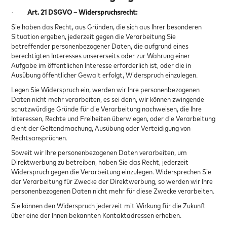
·
Art. 21 DSGVO – Widerspruchsrecht:
Sie haben das Recht, aus Gründen, die sich aus Ihrer besonderen
Situation ergeben, jederzeit gegen die Verarbeitung Sie
betreffender personenbezogener Daten, die aufgrund eines
berechtigten Interesses unsererseits oder zur Wahrung einer
Aufgabe im öffentlichen Interesse erforderlich ist, oder die in
Ausübung öffentlicher Gewalt erfolgt, Widerspruch einzulegen.
Legen Sie Widerspruch ein, werden wir Ihre personenbezogenen
Daten nicht mehr verarbeiten, es sei denn, wir können zwingende
schutzwürdige Gründe für die Verarbeitung nachweisen, die Ihre
Interessen, Rechte und Freiheiten überwiegen, oder die Verarbeitung
dient der Geltendmachung, Ausübung oder Verteidigung von
Rechtsansprüchen.
Soweit wir Ihre personenbezogenen Daten verarbeiten, um
Direktwerbung zu betreiben, haben Sie das Recht, jederzeit
Widerspruch gegen die Verarbeitung einzulegen. Widersprechen Sie
der Verarbeitung für Zwecke der Direktwerbung, so werden wir Ihre
personenbezogenen Daten nicht mehr für diese Zwecke verarbeiten.
Sie können den Widerspruch jederzeit mit Wirkung für die Zukunft
über eine der Ihnen bekannten Kontaktadressen erheben.