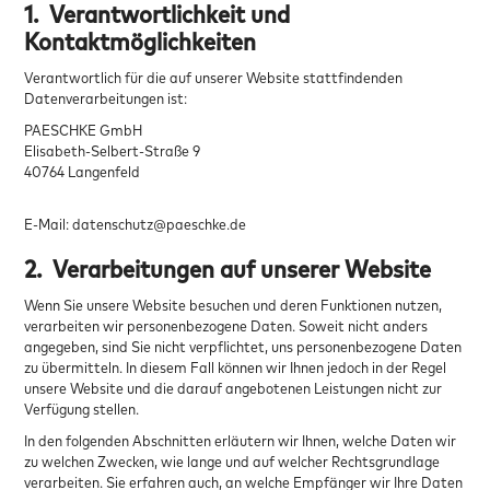
1.
Verantwortlichkeit und
Kontaktmöglichkeiten
Verantwortlich für die auf unserer Website stattfindenden
Datenverarbeitungen ist:
PAESCHKE GmbH
Elisabeth-Selbert-Straße 9
40764 Langenfeld
E-Mail: datenschutz@paeschke.de
2.
Verarbeitungen auf unserer Website
Wenn Sie unsere Website besuchen und deren Funktionen nutzen,
verarbeiten wir personenbezogene Daten. Soweit nicht anders
angegeben, sind Sie nicht verpflichtet, uns personenbezogene Daten
zu übermitteln. In diesem Fall können wir Ihnen jedoch in der Regel
unsere Website und die darauf angebotenen Leistungen nicht zur
Verfügung stellen.
In den folgenden Abschnitten erläutern wir Ihnen, welche Daten wir
zu welchen Zwecken, wie lange und auf welcher Rechtsgrundlage
verarbeiten. Sie erfahren auch, an welche Empfänger wir Ihre Daten