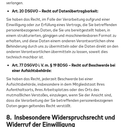
verlangen.
Art. 20 DSGVO – Recht auf Datenübertragbarkeit:
Sie haben das Recht, im Falle der Verarbeitung aufgrund einer
Einwilligung oder zur Erfüllung eines Vertrags, die Sie betreffenden
personenbezogenen Daten, die Sie uns bereitgestellt haben, in
einem strukturierten, gängigen und maschinenlesbaren Format zu
erhalten, und diese Daten einem anderen Verantwortlichen ohne
Behinderung durch uns zu übermitteln oder die Daten direkt an den
anderen Verantwortlichen übermitteln zu lassen, soweit dies
technisch machbar ist.
Art. 77 DSGVO i. V. m. § 19 BDSG – Recht auf Beschwerde bei
einer Aufsichtsbehörde:
Sie haben das Recht, jederzeit Beschwerde bei einer
Aufsichtsbehörde, insbesondere in dem Mitgliedstaat Ihres
Aufenthaltsorts, Ihres Arbeitsplatzes oder des Orts des
mutmaßlichen Verstoßes, einzulegen, wenn Sie der Ansicht sind,
dass die Verarbeitung der Sie betreffenden personenbezogenen
Daten gegen geltendes Recht verstößt.
8.
Insbesondere Widerspruchsrecht und
Widerruf der Einwilligung