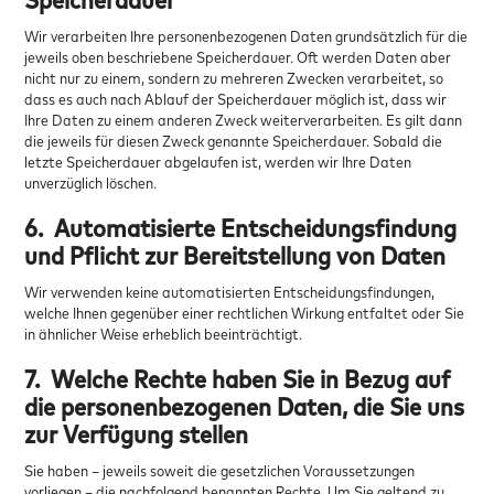
Wir verarbeiten Ihre personenbezogenen Daten grundsätzlich für die
jeweils oben beschriebene Speicherdauer. Oft werden Daten aber
nicht nur zu einem, sondern zu mehreren Zwecken verarbeitet, so
dass es auch nach Ablauf der Speicherdauer möglich ist, dass wir
Ihre Daten zu einem anderen Zweck weiterverarbeiten. Es gilt dann
die jeweils für diesen Zweck genannte Speicherdauer. Sobald die
letzte Speicherdauer abgelaufen ist, werden wir Ihre Daten
unverzüglich löschen.
6.
Automatisierte Entscheidungsfindung
und Pflicht zur Bereitstellung von Daten
Wir verwenden keine automatisierten Entscheidungsfindungen,
welche Ihnen gegenüber einer rechtlichen Wirkung entfaltet oder Sie
in ähnlicher Weise erheblich beeinträchtigt.
7.
Welche Rechte haben Sie in Bezug auf
die personenbezogenen Daten, die Sie uns
zur Verfügung stellen
Sie haben – jeweils soweit die gesetzlichen Voraussetzungen
vorliegen – die nachfolgend benannten Rechte. Um Sie geltend zu