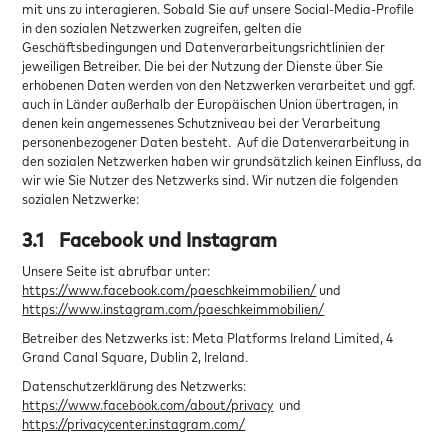
mit uns zu interagieren. Sobald Sie auf unsere Social-Media-Profile
in den sozialen Netzwerken zugreifen, gelten die
Geschäftsbedingungen und Datenverarbeitungsrichtlinien der
jeweiligen Betreiber. Die bei der Nutzung der Dienste über Sie
erhobenen Daten werden von den Netzwerken verarbeitet und ggf.
auch in Länder außerhalb der Europäischen Union übertragen, in
denen kein angemessenes Schutzniveau bei der Verarbeitung
personenbezogener Daten besteht. Auf die Datenverarbeitung in
den sozialen Netzwerken haben wir grundsätzlich keinen Einfluss, da
wir wie Sie Nutzer des Netzwerks sind. Wir nutzen die folgenden
sozialen Netzwerke:
3.1
Facebook und Instagram
Unsere Seite ist abrufbar unter:
https://www.facebook.com/paeschkeimmobilien/
und
https://www.instagram.com/paeschkeimmobilien/
Betreiber des Netzwerks ist: Meta Platforms Ireland Limited, 4
Grand Canal Square, Dublin 2, Ireland.
Datenschutzerklärung des Netzwerks:
https://www.facebook.com/about/privacy
und
https://privacycenter.instagram.com/