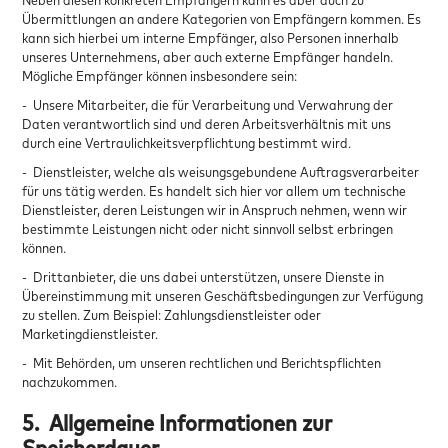
Übermittlungen an andere Kategorien von Empfängern kommen. Es
kann sich hierbei um interne Empfänger, also Personen innerhalb
unseres Unternehmens, aber auch externe Empfänger handeln.
Mögliche Empfänger können insbesondere sein:
- Unsere Mitarbeiter, die für Verarbeitung und Verwahrung der
Daten verantwortlich sind und deren Arbeitsverhältnis mit uns
durch eine Vertraulichkeitsverpflichtung bestimmt wird.
- Dienstleister, welche als weisungsgebundene Auftragsverarbeiter
für uns tätig werden. Es handelt sich hier vor allem um technische
Dienstleister, deren Leistungen wir in Anspruch nehmen, wenn wir
bestimmte Leistungen nicht oder nicht sinnvoll selbst erbringen
können.
- Drittanbieter, die uns dabei unterstützen, unsere Dienste in
Übereinstimmung mit unseren Geschäftsbedingungen zur Verfügung
zu stellen. Zum Beispiel: Zahlungsdienstleister oder
Marketingdienstleister.
- Mit Behörden, um unseren rechtlichen und Berichtspflichten
nachzukommen.
5.
Allgemeine Informationen zur
Speicherdauer