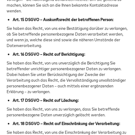
machen, können Sie sich an die Ihnen bekannte Kontaktadresse
wenden.
Art. 15 DSGVO – Auskunftsrecht der betroffenen Person:
Sie haben das Recht, von uns eine Bestätigung darüber zu verlangen,
ob Sie betreffende personenbezogene Daten verarbeitet werden,
und wenn ja, welche diese sind sowie die näheren Umstände der
Datenverarbeitung.
Art. 16 DSGVO – Recht auf Berichtigung:
Sie haben das Recht, von uns unverzüglich die Berichtigung Sie
betreffender unrichtiger personenbezogener Daten zu verlangen.
Dabei haben Sie unter Berücksichtigung der Zwecke der
Verarbeitung auch das Recht, die Vervollständigung unvollständiger
personenbezogener Daten – auch mittels einer ergänzenden
Erklärung – zu verlangen.
Art. 17 DSGVO – Recht auf Löschung:
Sie haben das Recht, von uns zu verlangen, dass Sie betreffende
personenbezogene Daten unverzüglich gelöscht werden.
Art. 18 DSGVO – Recht auf Einschränkung der Verarbeitung:
Sie haben das Recht, von uns die Einschränkung der Verarbeitung zu