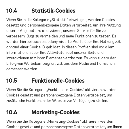
10.4
Statistik-Cookies
Wenn Sie in die Kategorie „Statistik“ einwilligen, werden Cookies
gesetzt und personenbezogene Daten verarbeitet, um Ihre Nutzung
unserer Angebote zu analysieren, unseren Service für Sie zu
verbessern, Bugs zu vermeiden und neue Funktionen zu testen. Es
werden hierbei auch pseudonymisierte Profile über Ihre Nutzung z.B.
anhand einer Cookie ID gebildet. In diesen Profilen sind vor allem
Informationen über Ihre Aktivitäten auf unserer Seite und
Interaktionen mit ihren Elementen enthalten. Es kann zudem der
Erfolg von Werbekampagnen, z.B. aus dem Radio und Fernsehen,
gemessen werden.
10.5
Funktionelle-Cookies
Wenn Sie die Kategorie „Funktionelle-Cookies“ aktivieren, werden
Cookies gesetzt und personenbezogene Daten verarbeitet, um
zusätzliche Funktionen der Website zur Verfügung zu stellen.
10.6
Marketing-Cookies
Wenn Sie die Kategorie „Marketing-Cookies“ aktivieren, werden
Cookies gesetzt und personenbezogene Daten verarbeitet, um Ihnen